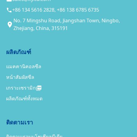
+86 134 5616 2828, +86 138 6785 6735
No. 7 Mingshu Road, Jiangshan Town, Ningbo,
Zhejiang, China, 315191
ผลิตภัณฑ์
แมคคานิคอลซีล
หน้าสัมผัสซีล
เกราะเซรามิก
ผลิตภัณฑ์ทั้งหมด
ติดตามเรา
ติดตามเราบนโซเชียลมีเดีย