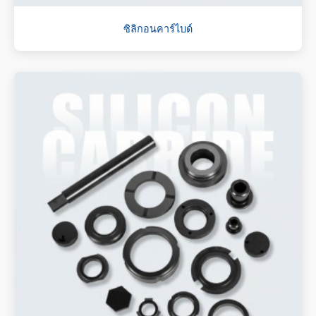
ซิลิกอนคาร์ไบด์