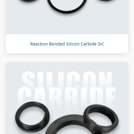
Reaction Bonded Silicon Carbide SiC