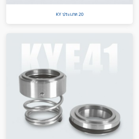
KY ประเภท 20