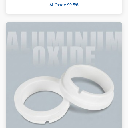
Al-Oxide 99.5%