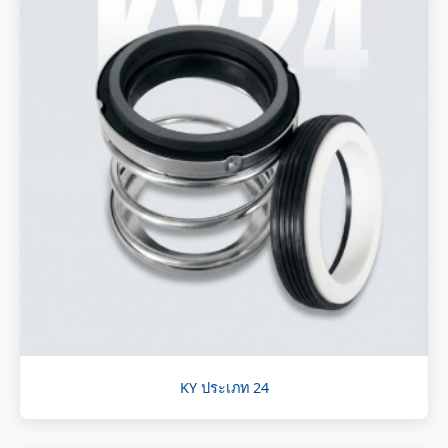
KY ประเภท 24