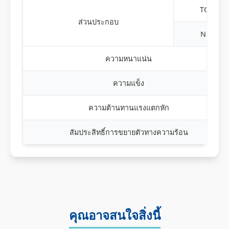
TC
ส่วนประกอบ
Ni
ความหนาแน่น
ความแข็ง
ความต้านทานแรงแตกหัก
สัมประสิทธิ์การขยายตัวทางความร้อน
คุณอาจสนใจสิ่งนี้