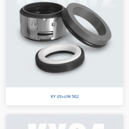
KY ประเภท 502