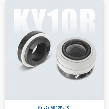
KY ประเภท 10R / 10T