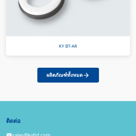
KY BT-AR
ผลิตภัณฑ์ทั้งหมด
ติดต่อ
sales@kyltd.com