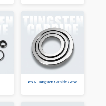
8% Ni Tungsten Carbide YWN8