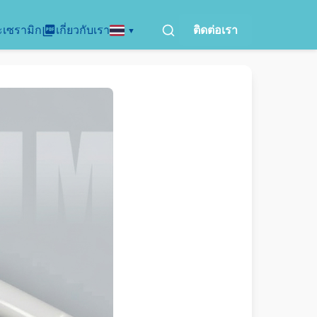
ะเซรามิก
เกี่ยวกับเรา
ติดต่อเรา