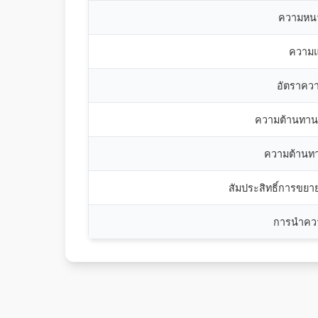
ความหน
ความแ
อัตราคว
ความต้านทาน
ความต้านท
สัมประสิทธิ์การขย
การนำคว