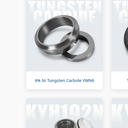
6% Ni Tungsten Carbide YWN6