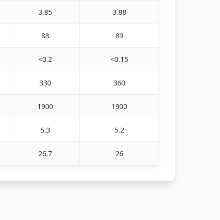
3.85
3.88
88
89
<0.2
<0.15
330
360
1900
1900
5.3
5.2
26.7
26